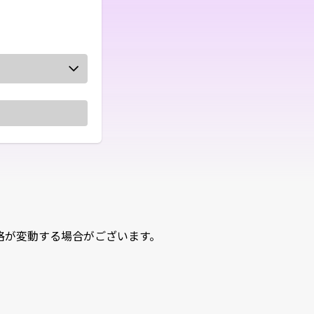
変動する場合がございます。
