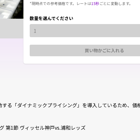
*現時点での参考価格です。レートは
15秒
ごとに変動します。
数量を選んでください
1
買い物かごに入れる
する「ダイナミックプライシング」を導入しているため、価格が
 第1節 ヴィッセル神戸vs.浦和レッズ
