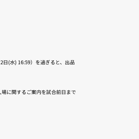
日(水) 16:59）を過ぎると、出品
の入場に関するご案内を試合前日まで