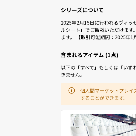
シリーズについて
2025年2月15日に行われるヴ
ルシート」でご観戦いただけます
ます。 【取引可能期間：2025年1月20日
含まれるアイテム (1点)
以下の「すべて」もしくは「いず
きません。
個人間マーケットプレイ
することができます。