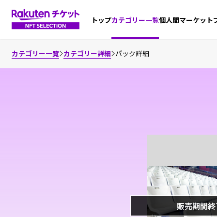
個人間マーケット
トップ
カテゴリー一覧
カテゴリー一覧
カテゴリー詳細
パック詳細
販売期間終