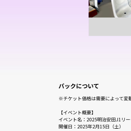
パックについて
※チケット価格は需要によって変動
【イベント概要】

イベント名：2025明治安田J1リーグ
開催日：2025年2月15日（土）
