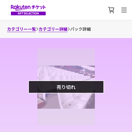
カテゴリー一覧
カテゴリー詳細
パック詳細
売り切れ