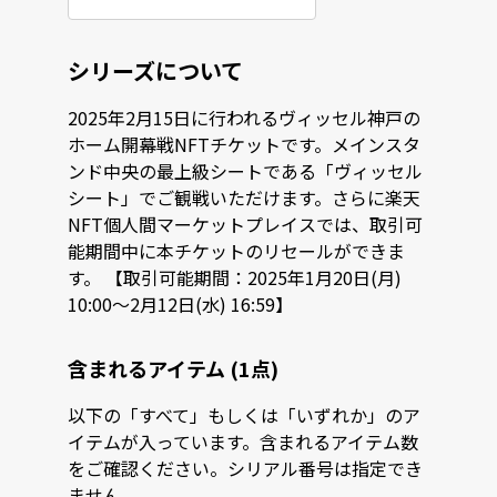
シリーズについて
2025年2月15日に行われるヴィッセル神戸の
ホーム開幕戦NFTチケットです。メインスタ
ンド中央の最上級シートである「ヴィッセル
シート」でご観戦いただけます。さらに楽天
NFT個人間マーケットプレイスでは、取引可
能期間中に本チケットのリセールができま
す。 【取引可能期間：2025年1月20日(月)
10:00～2月12日(水) 16:59】
含まれるアイテム (1点)
以下の「すべて」もしくは「いずれか」のア
イテムが入っています。含まれるアイテム数
をご確認ください。シリアル番号は指定でき
ません。