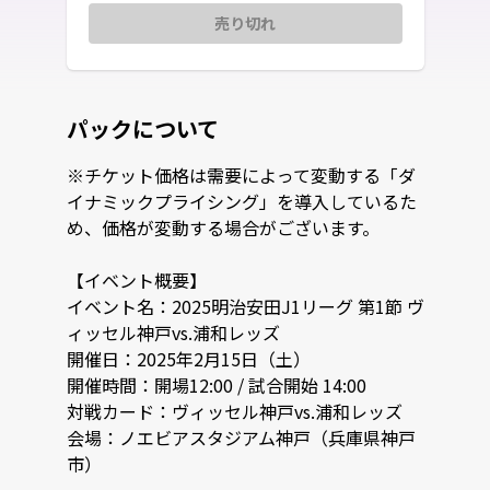
売り切れ
パックについて
※チケット価格は需要によって変動する「ダ
イナミックプライシング」を導入しているた
め、価格が変動する場合がございます。

【イベント概要】

イベント名：2025明治安田J1リーグ 第1節 ヴ
ィッセル神戸vs.浦和レッズ

開催日：2025年2月15日（土）

開催時間：開場12:00 / 試合開始 14:00

対戦カード：ヴィッセル神戸vs.浦和レッズ

会場：ノエビアスタジアム神戸（兵庫県神戸
市）
