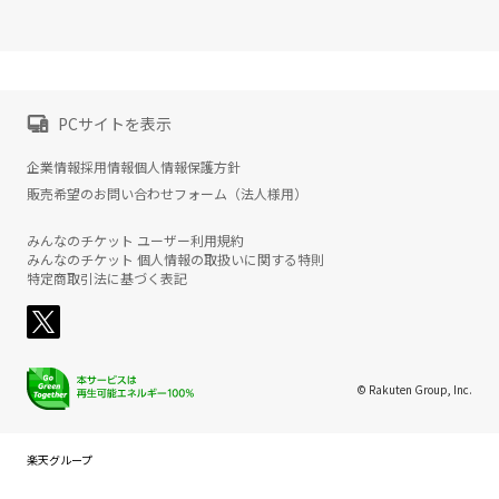
PCサイトを表示
企業情報
採用情報
個人情報保護方針
販売希望のお問い合わせフォーム（法人様用）
みんなのチケット ユーザー利用規約
みんなのチケット 個人情報の取扱いに関する特則
特定商取引法に基づく表記
© Rakuten Group, Inc.
楽天グループ
サービス一覧
お問い合わせ一覧
サステナビリティ