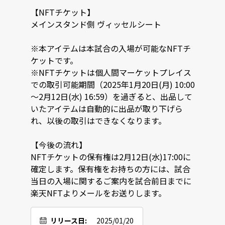
【NFTチケット】

メインスタンド側 ヴィッセルシート

※本アイテムは本試合の入場が可能なNFTチ
ケットです。

※NFTチケットは個人間マーケットプレイス
での取引可能期間（2025年1月20日(月) 10:00
～2月12日(水) 16:59）を過ぎると、出品して
いたアイテムは自動的に出品が取り下げら
れ、以後の取引はできなくなります。

【今後の流れ】

NFTチケットの保有権は2月12日(水)17:00に
確定します。保有権をお持ちの方には、試合
当日の入場に関するご案内を試合前日までに
楽天NFTよりメールをお送りします。
リリース日:
2025/01/20