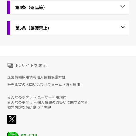
第4条（返品等）
第5条（譲渡禁止）
PCサイトを表示
企業情報
採用情報
個人情報保護方針
販売希望のお問い合わせフォーム（法人様用）
みんなのチケット ユーザー利用規約
みんなのチケット 個人情報の取扱いに関する特則
特定商取引法に基づく表記