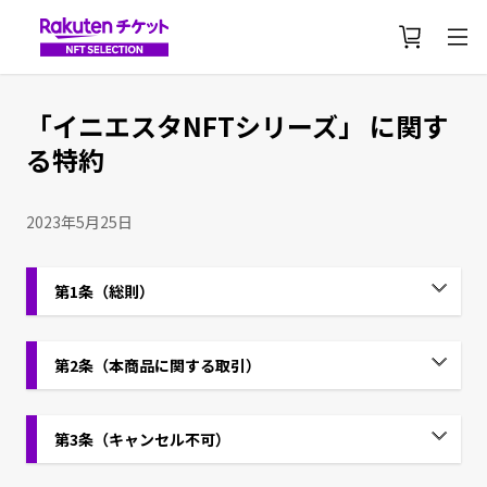
「イニエスタNFTシリーズ」 に関す
る特約
2023年5月25日
第1条（総則）
第2条（本商品に関する取引）
第3条（キャンセル不可）